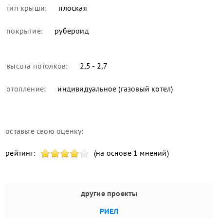
тип крыши:
плоская
покрытие:
рубероид
высота потолков:
2,5 - 2,7
отопление:
индивидуальное (газовый котел)
оставьте свою оценку:
рейтинг:
(на основе 1 мнений)
другие проекты
РИЕЛ