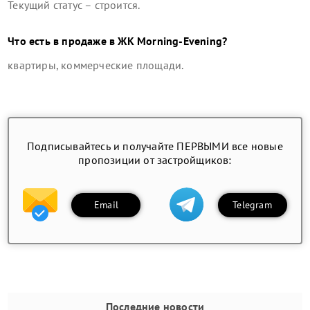
Текущий статус –
строится
.
Что есть в продаже в
ЖК Morning-Evening
?
квартиры, коммерческие площади
.
Подписывайтесь и получайте ПЕРВЫМИ все новые
пропозиции от застройщиков:
Email
Telegram
Последние новости