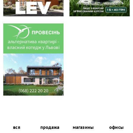
вся
продажа
магазины
офисы