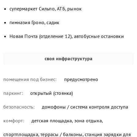
супермаркет Сильпо, АТБ, рынок
гимназия Гроно, садик
Новая Почта (отделение 12), автобусные остановки
своя инфраструктура
помещения под бизнес:
предусмотрено
паркинг:
открытый (стоянка)
безопасность:
домофоны / система контроля доступа
комфорт:
детская площадка, зона отдыха,
спортплощадка, террасы / балконы, станция зарядки для