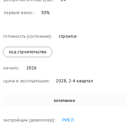
первый взнос:
30
%
готовность (состояние):
строится
ход строительства
начало:
2026
сдача в эксплуатацию:
2028, 2-4 квартал
компании
застройщик (девелопер):
РИЕЛ