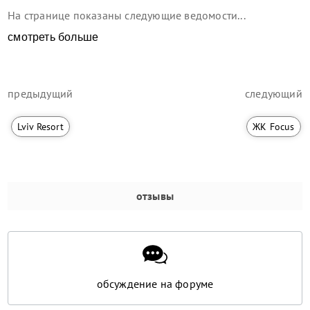
На странице показаны следующие ведомости...
смотреть больше
предыдущий
следующий
Lviv Resort
ЖК Focus
отзывы
обсуждение на форуме