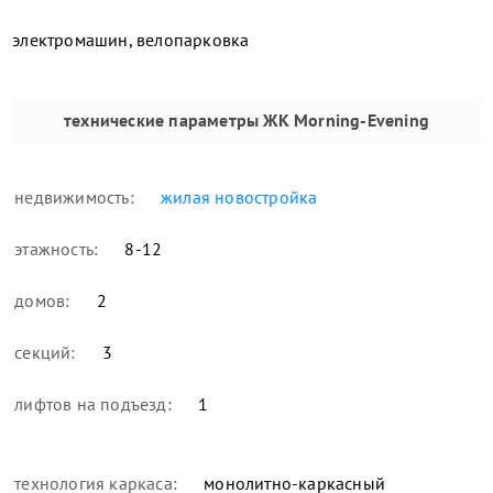
электромашин, велопарковка
технические параметры
ЖК Morning-Evening
недвижимость:
жилая новостройка
этажность:
8-12
домов:
2
секций:
3
лифтов на подъезд:
1
технология каркаса:
монолитно-каркасный