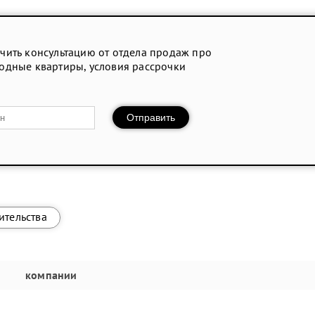
чить консультацию от отдела продаж про
одные квартиры, условия рассрочки
Отправить
ительства
компании