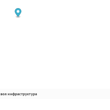
своя инфраструктура