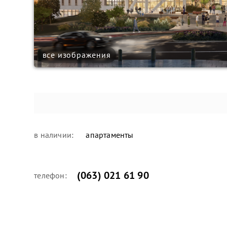
все изображения
в наличии:
апартаменты
(063) 021 61 90
телефон: