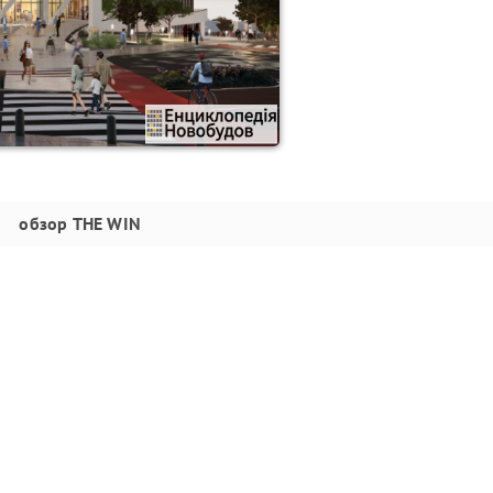
обзор
THE WIN