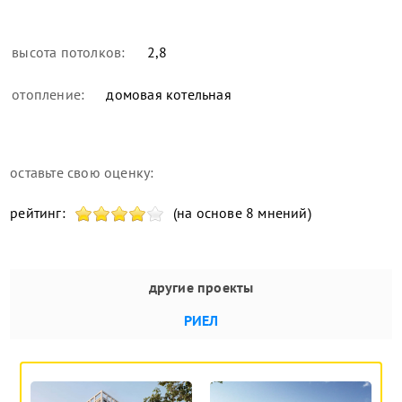
высота потолков:
2,8
отопление:
домовая котельная
оставьте свою оценку:
рейтинг:
(на основе 8 мнений)
другие проекты
РИЕЛ