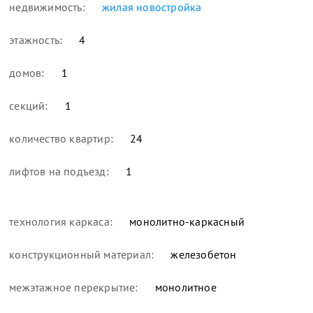
недвижимость:
жилая новостройка
этажность:
4
домов:
1
секций:
1
количество квартир:
24
лифтов на подъезд:
1
технология каркаса:
монолитно-каркасный
конструкционный материал:
железобетон
межэтажное перекрытие:
монолитное