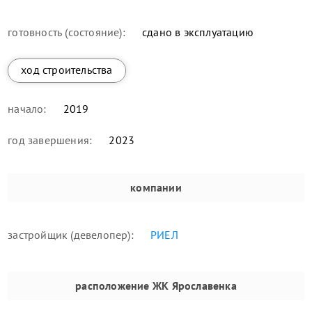
готовность (состояние):
сдано в эксплуатацию
ход строительства
начало:
2019
год завершения:
2023
компании
застройщик (девелопер):
РИЕЛ
расположение
ЖК Ярославенка