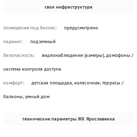
своя инфраструктура
помещения под бизнес:
предусмотрено
паркинг:
подземный
безопасность:
видеонаблюдение (камеры), домофоны /
система контроля доступа
комфорт:
детская площадка, колясочная, террасы /
балконы, умный дом
технические параметры
ЖК Ярославенка