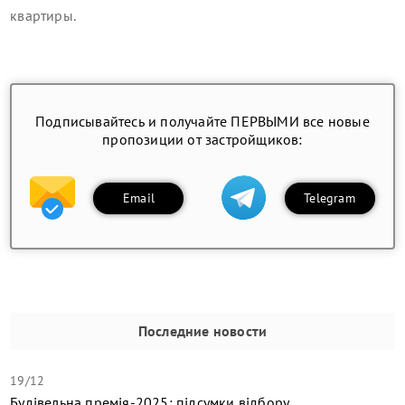
квартиры
.
Подписывайтесь и получайте ПЕРВЫМИ все новые
пропозиции от застройщиков:
Email
Telegram
Последние новости
19/12
Будівельна премія-2025: підсумки відбору