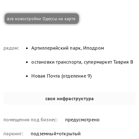
все новостройки Одессы на карте
рядом:
Артиллерийский парк, Иподром
остановки транспорта, супермаркет Таврия В
Новая Почта (отделение 9)
своя инфраструктура
помещения под бизнес:
предусмотрено
паркинг:
подземный+открытый