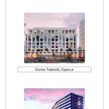
89 600 грн/м
2
Doma Trabotti, Одесса