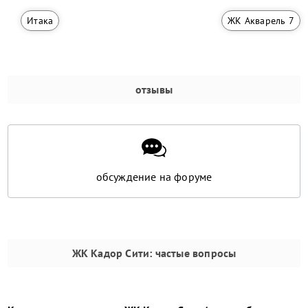
Итака
ЖК Акварель 7
отзывы
обсуждение на форуме
ЖК Кадор Сити
: частые вопросы