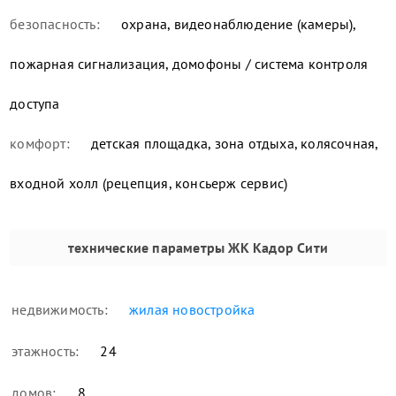
безопасность:
охрана, видеонаблюдение (камеры),
пожарная сигнализация, домофоны / система контроля
доступа
комфорт:
детская площадка, зона отдыха, колясочная,
входной холл (рецепция, консьерж сервис)
технические параметры
ЖК Кадор Сити
недвижимость:
жилая новостройка
этажность:
24
домов:
8