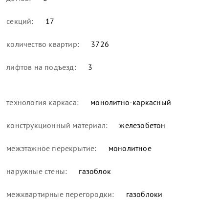
секций:
17
количество квартир:
3726
лифтов на подъезд:
3
технология каркаса:
монолитно-каркасный
конструкционный материал:
железобетон
межэтажное перекрытие:
монолитное
наружные стены:
газоблок
межквартирные перегородки:
газоблоки