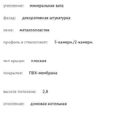
утепление:
минеральная вата
фасад:
декоративная штукатурка
окна:
металлопластик
профиль и стеклопакет:
5-камерн./2-камерн.
тип крыши:
плоская
покрытие:
ПВХ-мембрана
высота потолков:
2,8
отопление:
домовая котельная