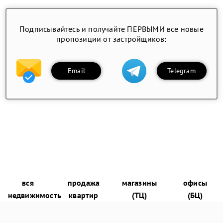
Подписывайтесь и получайте ПЕРВЫМИ все новые
пропозиции от застройщиков:
Email
Telegram
вся
продажа
магазины
офисы
недвижимость
квартир
(ТЦ)
(БЦ)