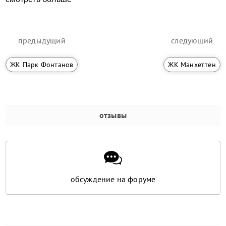
предыдущий
следующий
ЖК Парк Фонтанов
ЖК Манхеттен
отзывы
обсуждение на форуме