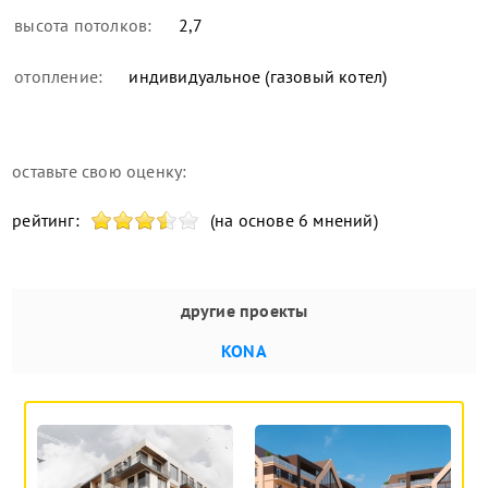
высота потолков:
2,7
отопление:
индивидуальное (газовый котел)
оставьте свою оценку:
рейтинг:
(на основе 6 мнений)
другие проекты
KONA