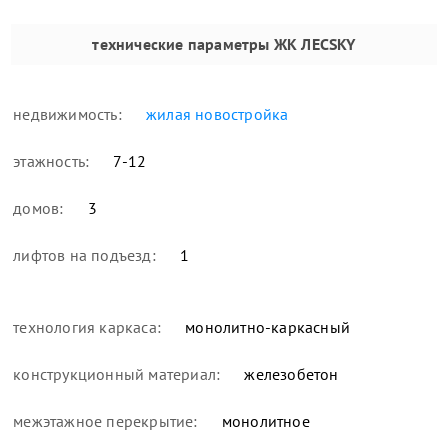
технические параметры
ЖК ЛЕСSKY
недвижимость:
жилая новостройка
этажность:
7-12
домов:
3
лифтов на подъезд:
1
технология каркаса:
монолитно-каркасный
конструкционный материал:
железобетон
межэтажное перекрытие:
монолитное