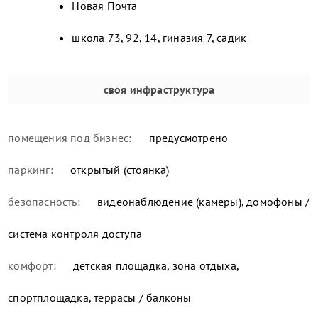
Новая Почта
школа 73, 92, 14, гиназия 7, садик
своя инфраструктура
помещения под бизнес:
предусмотрено
паркинг:
открытый (стоянка)
безопасность:
видеонаблюдение (камеры), домофоны /
система контроля доступа
комфорт:
детская площадка, зона отдыха,
спортплощадка, террасы / балконы