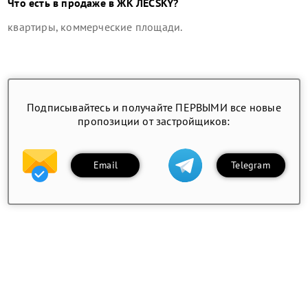
Что есть в продаже в
ЖК ЛЕСSKY
?
квартиры, коммерческие площади
.
Подписывайтесь и получайте ПЕРВЫМИ все новые
пропозиции от застройщиков:
Email
Telegram