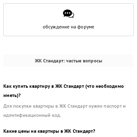
обсуждение на форуме
ЖК Стандарт
: частые вопросы
Как купить квартиру в
ЖК Стандарт
(что необходимо
иметь)?
Для покупки квартиры в
ЖК Стандарт
нужен паспорт и
идентификационный код.
Какие цены на квартиры в
ЖК Стандарт
?