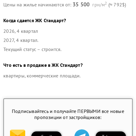
2
35 500
Цены на жилье начинаются от:
грн/м
(≈ 792$)
Когда сдается
ЖК Стандарт
?
2026, 4 квартал
2027, 4 квартал
.
Текущий статус –
строится
.
Что есть в продаже в
ЖК Стандарт
?
квартиры, коммерческие площади
.
Подписывайтесь и получайте ПЕРВЫМИ все новые
пропозиции от застройщиков: