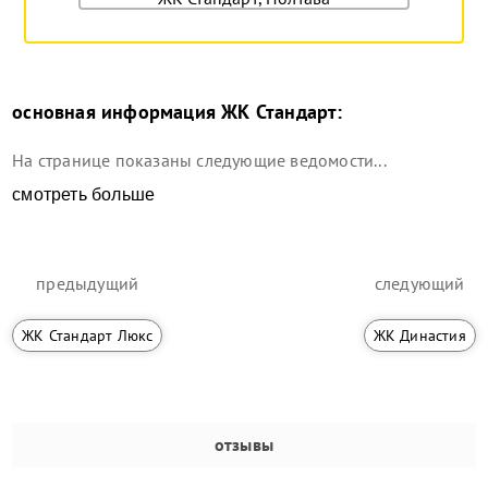
основная информация
ЖК Стандарт
:
На странице показаны следующие ведомости...
смотреть больше
предыдущий
следующий
ЖК Стандарт Люкс
ЖК Династия
отзывы