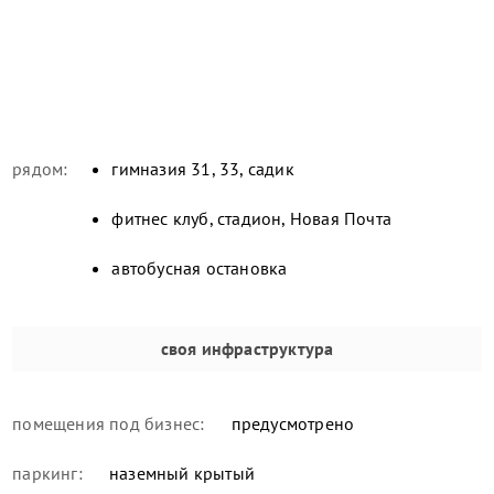
рядом:
гимназия 31, 33, садик
фитнес клуб, стадион, Новая Почта
автобусная остановка
своя инфраструктура
помещения под бизнес:
предусмотрено
паркинг:
наземный крытый