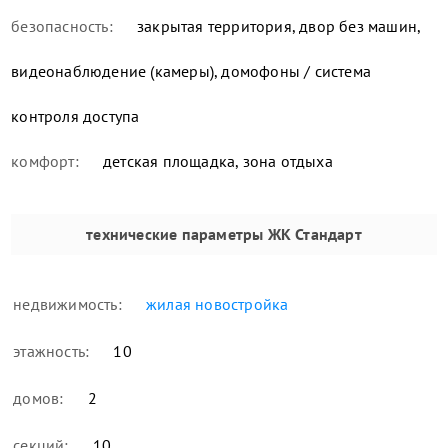
безопасность:
закрытая территория, двор без машин,
видеонаблюдение (камеры), домофоны / система
контроля доступа
комфорт:
детская площадка, зона отдыха
технические параметры
ЖК Стандарт
недвижимость:
жилая новостройка
этажность:
10
домов:
2
секций:
10