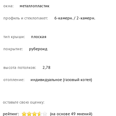
окна:
металлопластик
профиль и стеклопакет:
6-камерн. / 2-камерн.
тип крыши:
плоская
покрытие:
рубероид
высота потолков:
2,78
отопление:
индивидуальное (газовый котел)
оставьте свою оценку:
рейтинг:
(на основе 49 мнений)