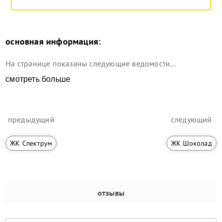
основная информация:
На странице показаны следующие ведомости...
смотреть больше
предыдущий
следующий
ЖК Спектрум
ЖК Шоколад
отзывы