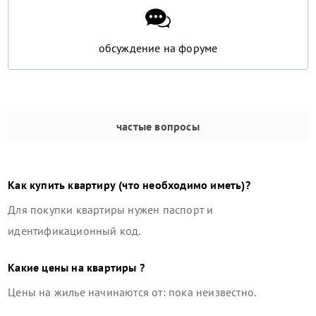
обсуждение на форуме
частые вопросы
Как купить квартиру (что необходимо иметь)?
Для покупки квартиры нужен паспорт и
идентификационный код.
Какие цены на квартиры ?
Цены на жилье начинаются от: пока неизвестно.