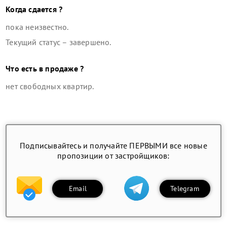
Когда сдается ?
пока неизвестно.
Текущий статус –
завершено
.
Что есть в продаже ?
нет свободных квартир
.
Подписывайтесь и получайте ПЕРВЫМИ все новые
пропозиции от застройщиков:
Email
Telegram