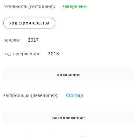
готовность (состояние):
завершено
ход строительства
начало:
2017
год завершения:
2018
компании
застройщик (девелопер):
Стоград
расположение