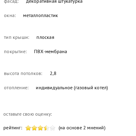
фасад:
декоративная штукатурка
окна:
металлопластик
тип крыши:
плоская
покрытие:
ПВХ-мембрана
высота потолков:
2,8
отопление:
индивидуальное (газовый котел)
оставьте свою оценку:
рейтинг:
(на основе 2 мнений)