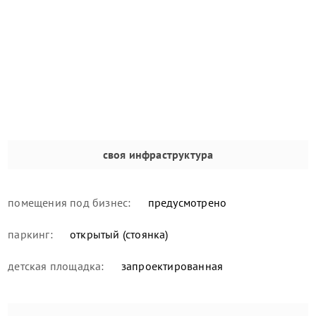
своя инфраструктура
помещения под бизнес:
предусмотрено
паркинг:
открытый (стоянка)
детская площадка:
запроектированная