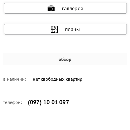
галлерея
планы
обзор
в наличии:
нет свободных квартир
(097) 10 01 097
телефон: