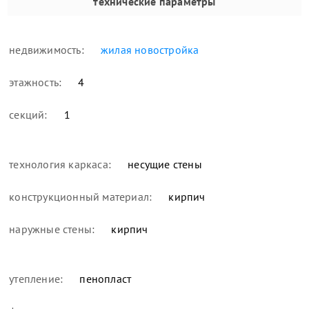
технические параметры
недвижимость:
жилая новостройка
этажность:
4
секций:
1
технология каркаса:
несущие стены
конструкционный материал:
кирпич
наружные стены:
кирпич
утепление:
пенопласт