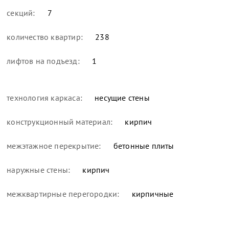
секций:
7
количество квартир:
238
лифтов на подъезд:
1
технология каркаса:
несущие стены
конструкционный материал:
кирпич
межэтажное перекрытие:
бетонные плиты
наружные стены:
кирпич
межквартирные перегородки:
кирпичные