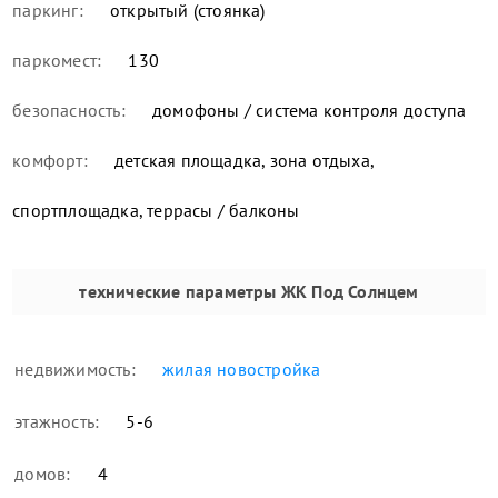
паркинг:
открытый (стоянка)
паркомест:
130
безопасность:
домофоны / система контроля доступа
комфорт:
детская площадка, зона отдыха,
спортплощадка, террасы / балконы
технические параметры
ЖК Под Солнцем
недвижимость:
жилая новостройка
этажность:
5-6
домов:
4