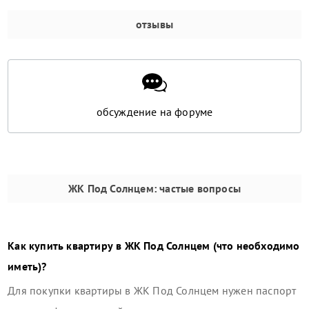
отзывы
обсуждение на форуме
ЖК Под Солнцем
: частые вопросы
Как купить квартиру в
ЖК Под Солнцем
(что необходимо
иметь)?
Для покупки квартиры в
ЖК Под Солнцем
нужен паспорт