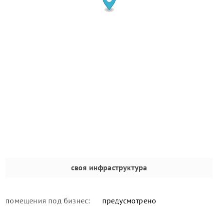
своя инфраструктура
помещения под бизнес:
предусмотрено