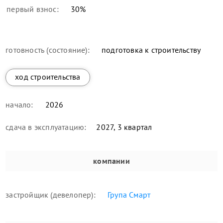
первый взнос:
30
%
готовность (состояние):
подготовка к строительству
ход строительства
начало:
2026
сдача в эксплуатацию:
2027, 3 квартал
компании
застройщик (девелопер):
Група Смарт