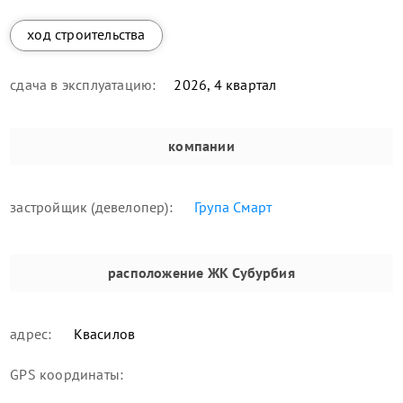
ход строительства
сдача в эксплуатацию:
2026, 4 квартал
компании
застройщик (девелопер):
Група Смарт
расположение
ЖК Субурбия
адрес:
Квасилов
GPS координаты: