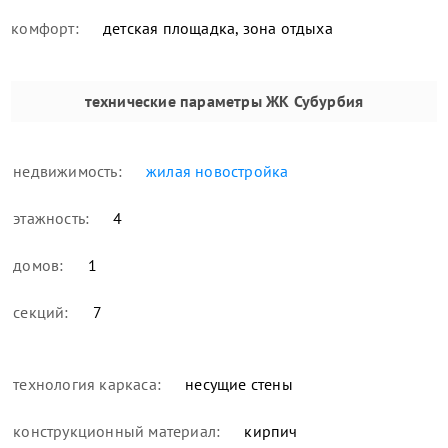
комфорт:
детская площадка, зона отдыха
технические параметры
ЖК Субурбия
недвижимость:
жилая новостройка
этажность:
4
домов:
1
секций:
7
технология каркаса:
несущие стены
конструкционный материал:
кирпич