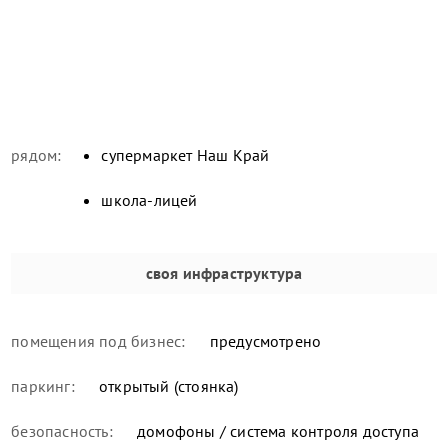
рядом:
супермаркет Наш Край
школа-лицей
своя инфраструктура
помещения под бизнес:
предусмотрено
паркинг:
открытый (стоянка)
безопасность:
домофоны / система контроля доступа