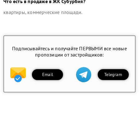
Что есть в продаже в
ЖК Субурбия
?
квартиры, коммерческие площади
.
Подписывайтесь и получайте ПЕРВЫМИ все новые
пропозиции от застройщиков:
Email
Telegram