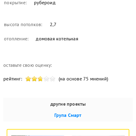
покрытие:
рубероид
высота потолков:
2,7
отопление:
домовая котельная
оставьте свою оценку:
рейтинг:
(на основе 75 мнений)
другие проекты
Група Смарт