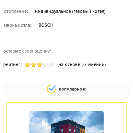
отопление:
индивидуальное (газовый котел)
марка котла:
BOSCH
оставьте свою оценку:
рейтинг:
(на основе 52 мнений)
популярное: