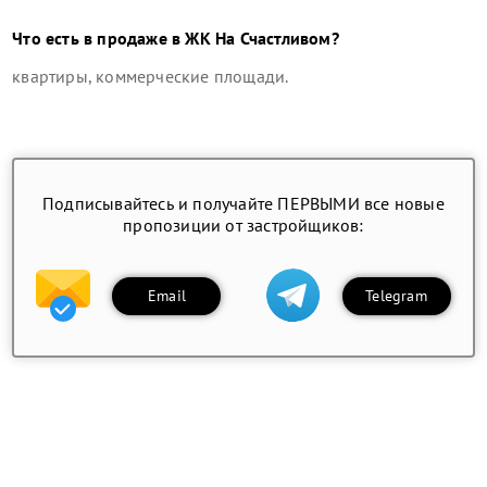
Что есть в продаже в
ЖК На Счастливом
?
квартиры, коммерческие площади
.
Подписывайтесь и получайте ПЕРВЫМИ все новые
пропозиции от застройщиков:
Email
Telegram