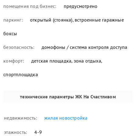
помещения под бизнес:
предусмотрено
паркинг:
открытый (стоянка), встроенные гаражные
боксы
безопасность:
домофоны / система контроля доступа
комфорт:
детская площадка, зона отдыха,
спортплощадка
технические параметры
ЖК На Счастливом
недвижимость:
жилая новостройка
этажность:
4-9