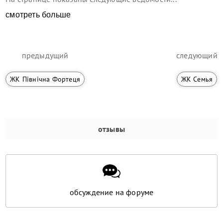
смотреть больше
предыдущий
следующий
ЖК Північна Фортеця
ЖК Семья
отзывы
обсуждение на форуме