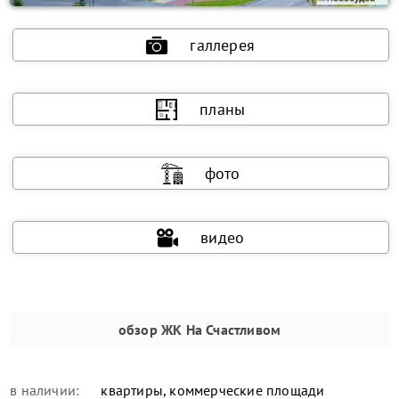
галлерея
планы
фото
видео
обзор
ЖК На Счастливом
в наличии:
квартиры, коммерческие площади