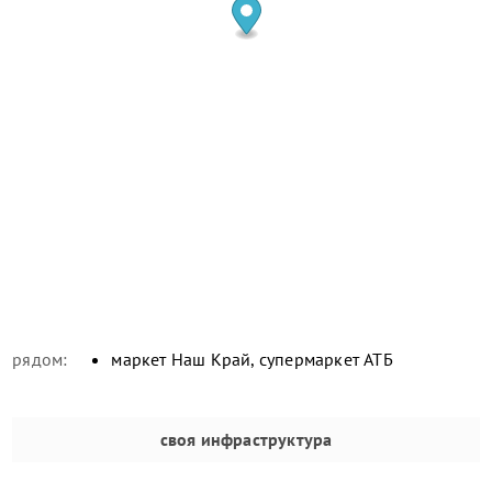
рядом:
маркет Наш Край, супермаркет АТБ
своя инфраструктура