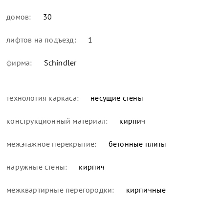
домов:
30
лифтов на подъезд:
1
фирма:
Schindler
технология каркаса:
несущие стены
конструкционный материал:
кирпич
межэтажное перекрытие:
бетонные плиты
наружные стены:
кирпич
межквартирные перегородки:
кирпичные