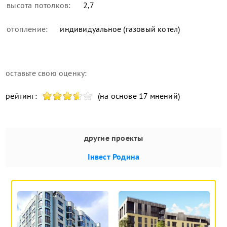
высота потолков:
2,7
отопление:
индивидуальное (газовый котел)
оставьте свою оценку:
рейтинг:
(на основе 17 мнений)
другие проекты
Інвест Родина