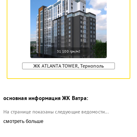
31 100 грн/м
2
ЖК ATLANTA TOWER, Тернополь
основная информация
ЖК Ватра
:
На странице показаны следующие ведомости...
смотреть больше