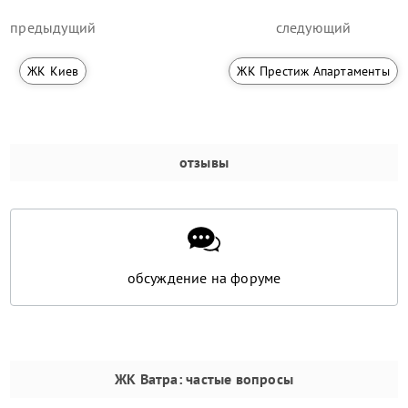
предыдущий
следующий
ЖК Киев
ЖК Престиж Апартаменты
отзывы
обсуждение на форуме
ЖК Ватра
: частые вопросы