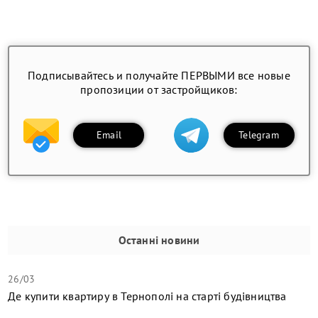
Подписывайтесь и получайте ПЕРВЫМИ все новые
пропозиции от застройщиков:
Email
Telegram
Останні новини
26/03
Де купити квартиру в Тернополі на старті будівництва