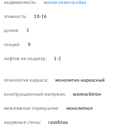
недвижимость:
жилая новостройка
этажность:
10-16
домов:
3
секций:
9
лифтов на подъезд:
1-2
технология каркаса:
монолитно-каркасный
конструкционный материал:
железобетон
межэтажное перекрытие:
монолитное
наружные стены:
газоблок