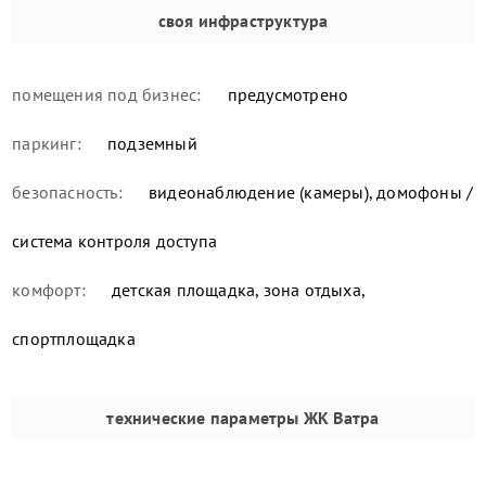
своя инфраструктура
помещения под бизнес:
предусмотрено
паркинг:
подземный
безопасность:
видеонаблюдение (камеры), домофоны /
система контроля доступа
комфорт:
детская площадка, зона отдыха,
спортплощадка
технические параметры
ЖК Ватра