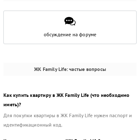
обсуждение на форуме
ЖК Family Life
: частые вопросы
Как купить квартиру в
ЖК Family Life
(что необходимо
иметь)?
Для покупки квартиры в
ЖК Family Life
нужен паспорт и
идентификационный код.