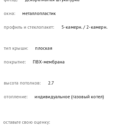
окна:
металлопластик
профиль и стеклопакет:
5-камерн. / 2-камерн.
тип крыши:
плоская
покрытие:
ПВХ-мембрана
высота потолков:
2.7
отопление:
индивидуальное (газовый котел)
оставьте свою оценку: