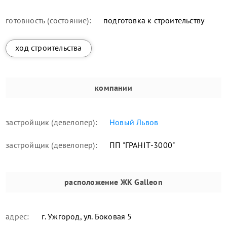
готовность (состояние):
подготовка к строительству
ход строительства
компании
застройщик (девелопер):
Новый Львов
застройщик (девелопер):
ПП "ГРАНІТ-3000"
расположение
ЖК Galleon
адрес:
г. Ужгород, ул. Боковая 5