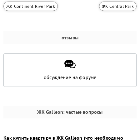
ЖК Continent River Park
ЖК Central Park
отзывы
обсуждение на форуме
ЖК Galleon
: частые вопросы
Как купить квартиру в
ЖК Galleon
(что необходимо