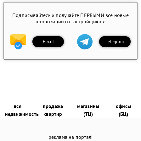
Подписывайтесь и получайте ПЕРВЫМИ все новые
пропозиции от застройщиков:
Email
Telegram
вся
продажа
магазины
офисы
недвижимость
квартир
(ТЦ)
(БЦ)
реклама на порталі