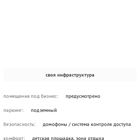
своя инфраструктура
помещения под бизнес:
предусмотрено
паркинг:
подземный
безопасность:
домофоны / система контроля доступа
комфорт:
детская площадка, зона отдыха