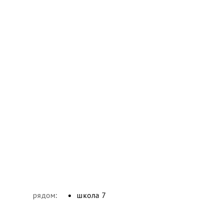
рядом:
школа 7