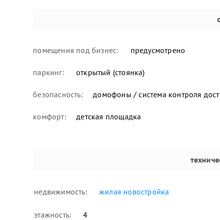
помещения под бизнес:
предусмотрено
паркинг:
открытый (стоянка)
безопасность:
домофоны / система контроля дост
комфорт:
детская площадка
техниче
недвижимость:
жилая новостройка
этажность:
4