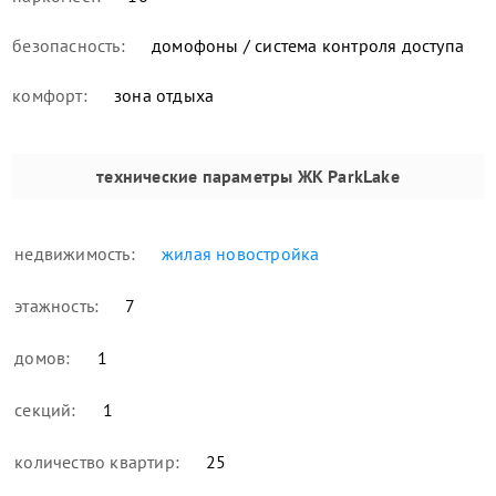
безопасность:
домофоны / система контроля доступа
комфорт:
зона отдыха
технические параметры
ЖК ParkLake
недвижимость:
жилая новостройка
этажность:
7
домов:
1
секций:
1
количество квартир:
25