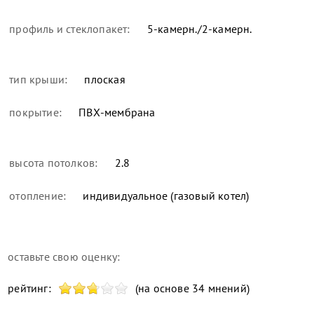
профиль и стеклопакет:
5-камерн./2-камерн.
тип крыши:
плоская
покрытие:
ПВХ-мембрана
высота потолков:
2.8
отопление:
индивидуальное (газовый котел)
оставьте свою оценку:
рейтинг:
(на основе 34 мнений)