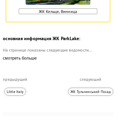
ЖК Кельце, Винница
основная информация
ЖК ParkLake
:
На странице показаны следующие ведомости...
смотреть больше
предыдущий
следующий
Little Italy
ЖК Тульчинський Посад