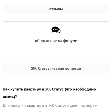
отзывы
обсуждение на форуме
ЖК Статус
: частые вопросы
Как купить квартиру в
ЖК Статус
(что необходимо
иметь)?
Для покупки квартиры в
ЖК Статус
нужен паспорт и