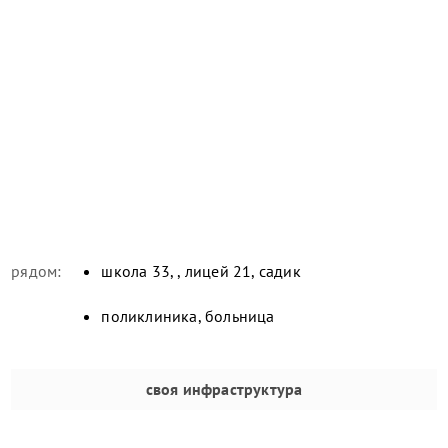
рядом:
школа 33, , лицей 21, садик
поликлиника, больница
своя инфраструктура