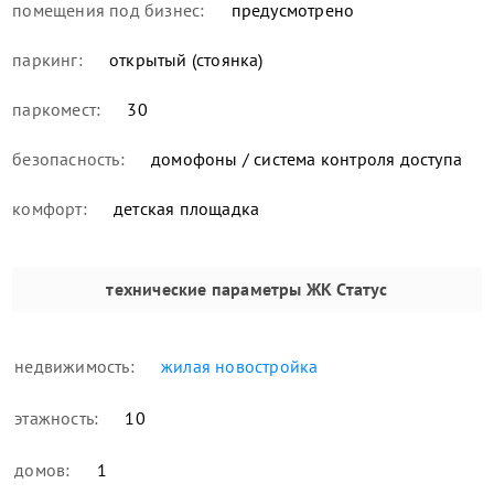
помещения под бизнес:
предусмотрено
паркинг:
открытый (стоянка)
паркомест:
30
безопасность:
домофоны / система контроля доступа
комфорт:
детская площадка
технические параметры
ЖК Статус
недвижимость:
жилая новостройка
этажность:
10
домов:
1