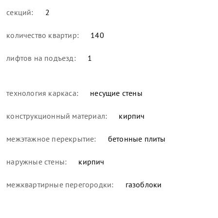
секций:
2
количество квартир:
140
лифтов на подъезд:
1
технология каркаса:
несущие стены
конструкционный материал:
кирпич
межэтажное перекрытие:
бетонные плиты
наружные стены:
кирпич
межквартирные перегородки:
газоблоки