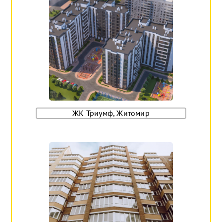
ЖК Триумф, Житомир