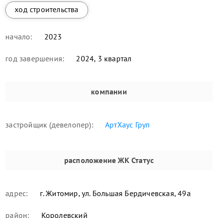
ход строительства
начало:
2023
год завершения:
2024, 3 квартал
компании
застройщик (девелопер):
АртХаус Груп
расположение
ЖК Статус
адрес:
г. Житомир, ул. Большая Бердичевская, 49а
район:
Королевский