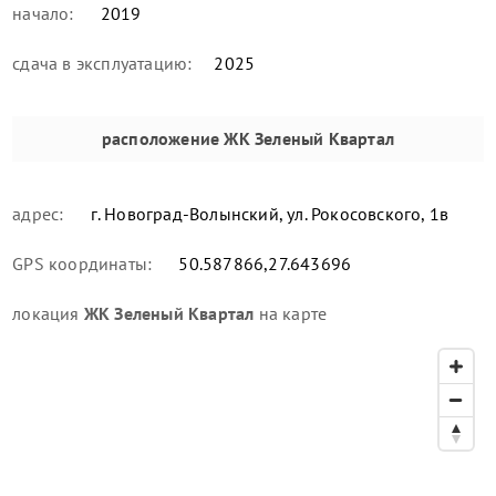
начало:
2019
сдача в эксплуатацию:
2025
расположение
ЖК Зеленый Квартал
адрес:
г. Новоград-Волынский, ул. Рокосовского, 1в
GPS координаты:
50.587866,27.643696
локация
ЖК Зеленый Квартал
на карте