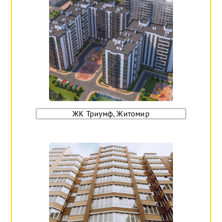
ЖК Триумф, Житомир