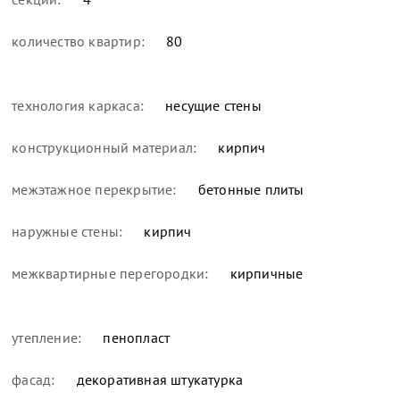
количество квартир:
80
технология каркаса:
несущие стены
конструкционный материал:
кирпич
межэтажное перекрытие:
бетонные плиты
наружные стены:
кирпич
межквартирные перегородки:
кирпичные
утепление:
пенопласт
фасад:
декоративная штукатурка