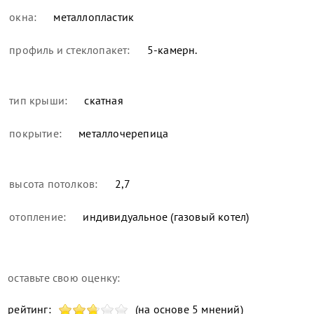
окна:
металлопластик
профиль и стеклопакет:
5-камерн.
тип крыши:
скатная
покрытие:
металлочерепица
высота потолков:
2,7
отопление:
индивидуальное (газовый котел)
оставьте свою оценку:
рейтинг:
(на основе 5 мнений)