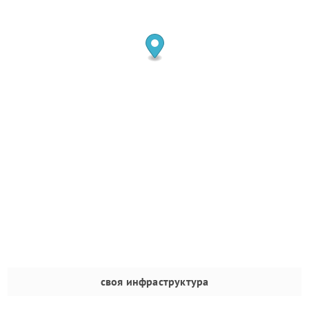
своя инфраструктура