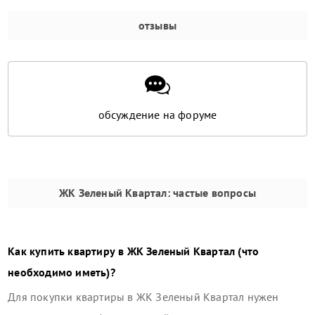
отзывы
обсуждение на форуме
ЖК Зеленый Квартал
: частые вопросы
Как купить квартиру в
ЖК Зеленый Квартал
(что
необходимо иметь)?
Для покупки квартиры в
ЖК Зеленый Квартал
нужен