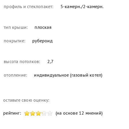
профиль и стеклопакет:
5-камерн./2-камерн.
тип крыши:
плоская
покрытие:
рубероид
высота потолков:
2,7
отопление:
индивидуальное (газовый котел)
оставьте свою оценку:
рейтинг:
(на основе 12 мнений)