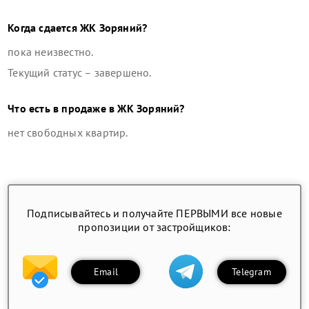
Когда сдается
ЖК Зоряний
?
пока неизвестно.
Текущий статус –
завершено
.
Что есть в продаже в
ЖК Зоряний
?
нет свободных квартир
.
Подписывайтесь и получайте ПЕРВЫМИ все новые
пропозиции от застройщиков:
Email
Telegram