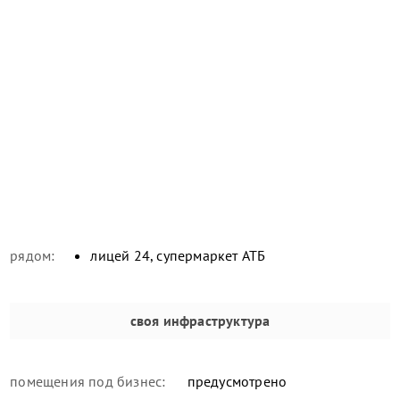
рядом:
лицей 24, супермаркет АТБ
своя инфраструктура
помещения под бизнес:
предусмотрено