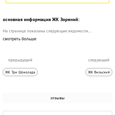
основная информация
ЖК Зоряний
:
На странице показаны следующие ведомости...
смотреть больше
предыдущий
следующий
ЖК Три Шоколада
ЖК Вильский
отзывы