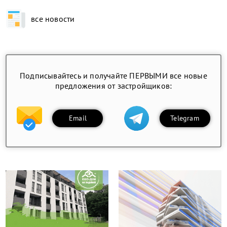
все новости
Подписывайтесь и получайте ПЕРВЫМИ все новые
предложения от застройщиков:
Email
Telegram