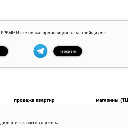
ПЕРВЫМИ все новые пропозиции от застройщиков:
Telegram
продажа квартир
магазины (ТЦ
диняйтесь к нам в соцсетях: