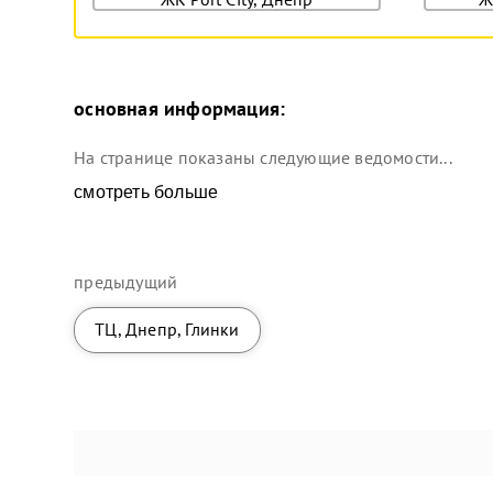
основная информация:
На странице показаны следующие ведомости...
смотреть больше
предыдущий
ТЦ, Днепр, Глинки