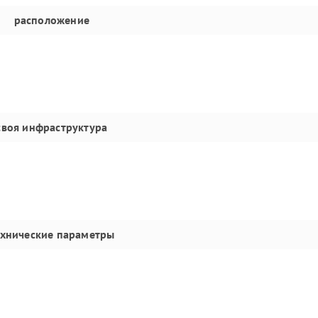
расположение
своя инфраструктура
ехнические параметры