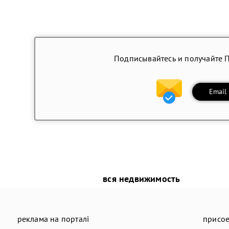
Подписывайтесь и получайте 
Email
вся недвижимость
реклама на порталі
присое