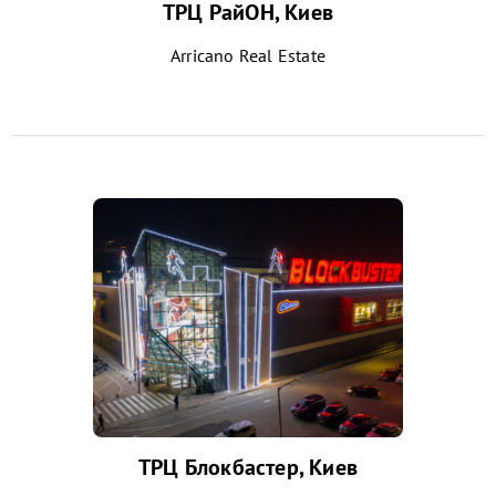
ТРЦ РайОН, Киев
Arricano Real Estate
ТРЦ Блокбастер, Киев