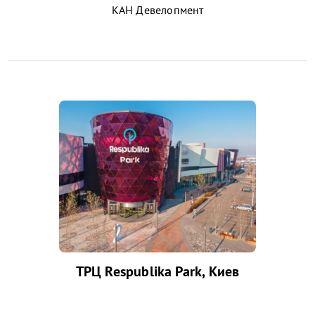
КАН Девелопмент
ТРЦ Respublika Park, Киев