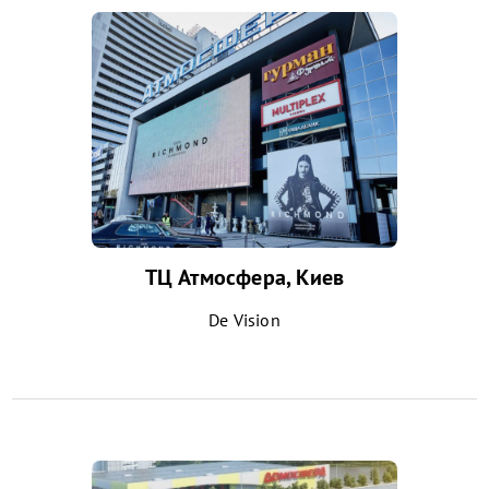
ТЦ Атмосфера, Киев
De Vision