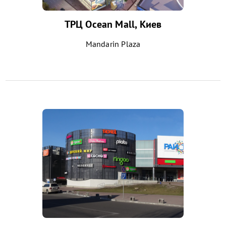
ТРЦ Ocean Mall, Киев
Mandarin Plaza