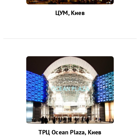
ЦУМ, Киев
ТРЦ Ocean Plaza, Киев