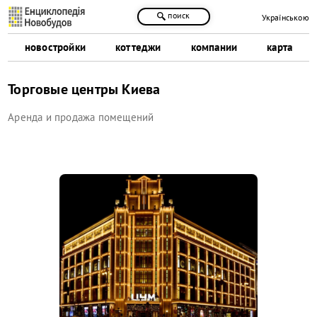
поиск
Українською
новостройки
коттеджи
компании
карта
Торговые центры Киева
Аренда и продажа помещений