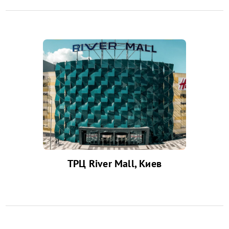
ТРЦ River Mall, Киев