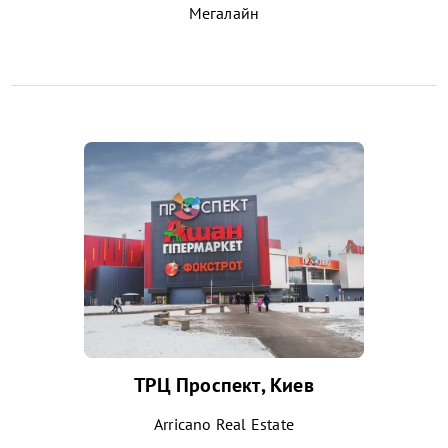
Мегалайн
ТРЦ Проспект, Киев
Arricano Real Estate