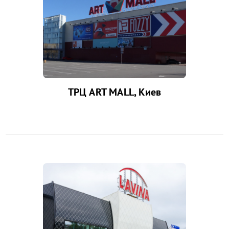
ТРЦ ART MALL, Киев