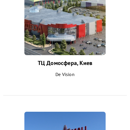
ТЦ Домосфера, Киев
De Vision