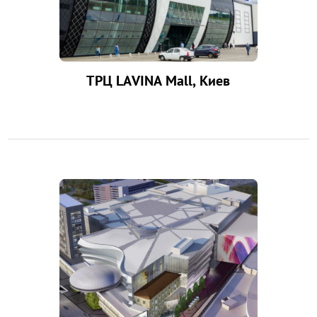
ТРЦ LAVINA Mall, Киев