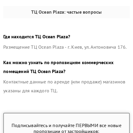
ТЦ Ocean Plaza
: частые вопросы
Где находится
ТЦ Ocean Plaza
?
Размещение
ТЦ Ocean Plaza
-
г. Киев, ул. Антоновича 176
.
Как можно узнать по пропозициям коммерческих
помещений
ТЦ Ocean Plaza
?
Контактные данные по аренде (или продаже) магазинов
указаны для каждого ТЦ.
Подписывайтесь и получайте ПЕРВЫМИ все новые
пропозиции от застройщиков: