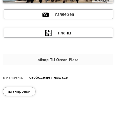
галлерея
планы
обзор
ТЦ Ocean Plaza
в наличии:
свободные площади
планировки