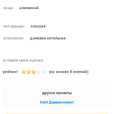
окна:
алюминий
тип крыши:
плоская
отопление:
домовая котельная
оставьте свою оценку:
рейтинг:
(на основе 8 мнений)
другие проекты
КАН Девелопмент