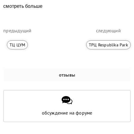
смотреть больше
предыдущий
следующий
ТЦ ЦУМ
ТРЦ Respublika Park
отзывы
обсуждение на форуме