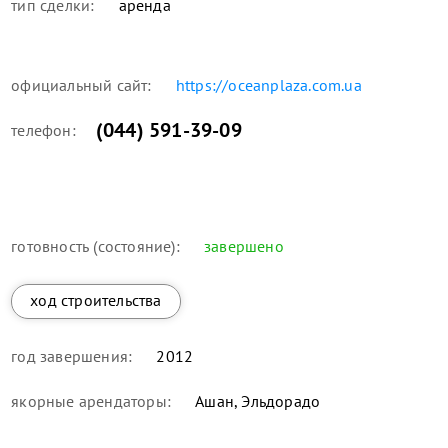
тип сделки:
аренда
официальный сайт:
https://oceanplaza.com.ua
(044) 591-39-09
телефон:
готовность (состояние):
завершено
ход строительства
год завершения:
2012
якорные арендаторы:
Ашан, Эльдорадо