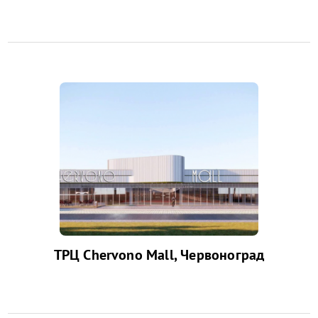
ТРЦ Chervono Mall, Червоноград