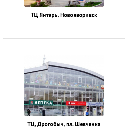
ТЦ Янтарь, Новояворивск
ТЦ, Дрогобыч, пл. Шевченка