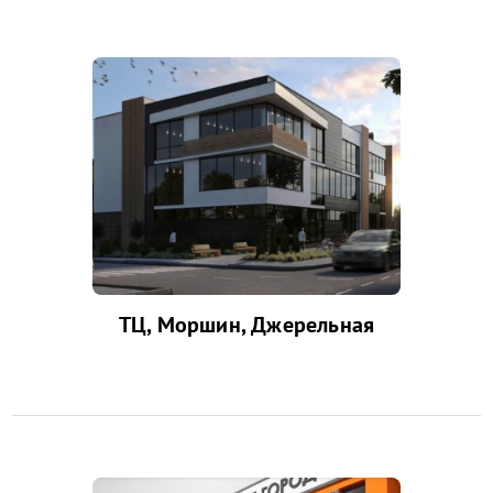
ТЦ, Моршин, Джерельная