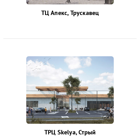
ТЦ Апекс, Трускавец
ТРЦ Skelya, Стрый