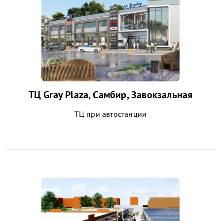
ТЦ Gray Plaza, Самбир, Завокзальная
ТЦ при автостанции