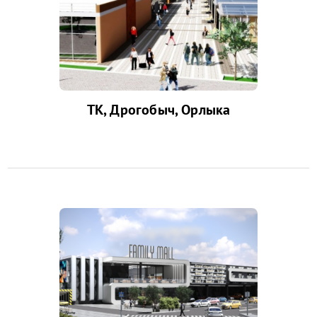
ТК, Дрогобыч, Орлыка