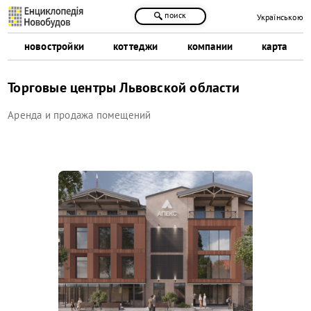
поиск
Українською
новостройки
коттеджи
компании
карта
Торговые центры Львовской области
Аренда и продажа помещений