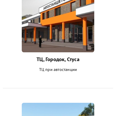
ТЦ, Городок, Стуса
ТЦ при автостанции