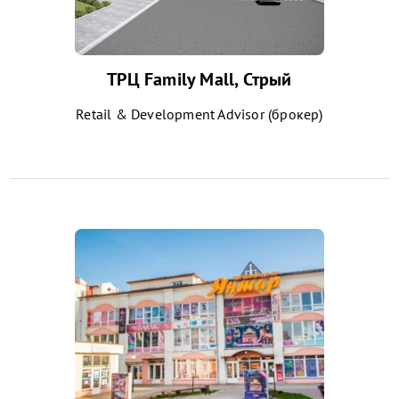
ТРЦ Family Mall, Стрый
Retail & Development Advisor (брокер)