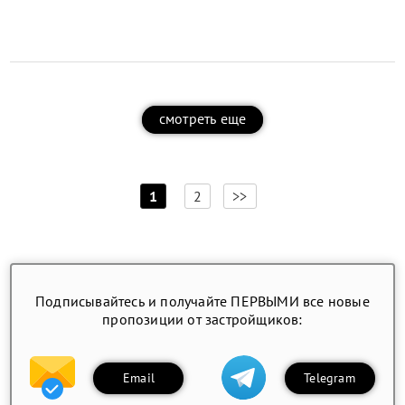
смотреть еще
[
]
1
2
>>
Подписывайтесь и получайте ПЕРВЫМИ все новые
пропозиции от застройщиков:
Email
Telegram