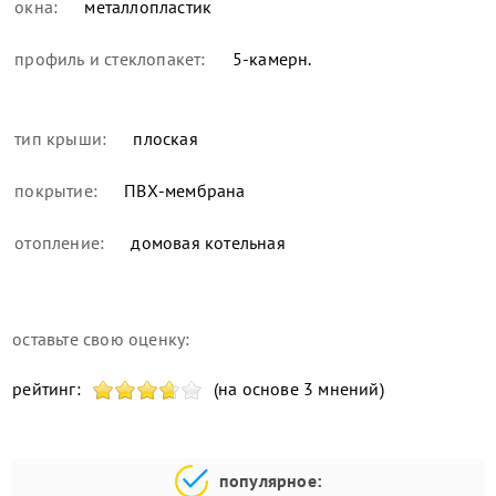
окна:
металлопластик
профиль и стеклопакет:
5-камерн.
тип крыши:
плоская
покрытие:
ПВХ-мембрана
отопление:
домовая котельная
оставьте свою оценку:
рейтинг:
(на основе 3 мнений)
популярное: