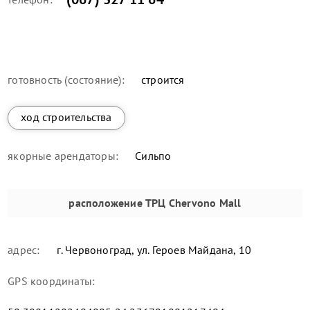
готовность (состояние):
строится
ход строительства
якорные арендаторы:
Сильпо
расположение
ТРЦ Chervono Mall
адрес:
г. Червоноград, ул. Героев Майдана, 10
GPS координаты: