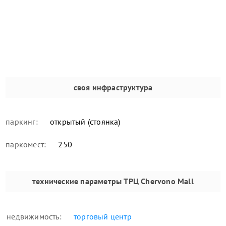
своя инфраструктура
паркинг:
открытый (стоянка)
паркомест:
250
технические параметры
ТРЦ Chervono Mall
недвижимость:
торговый центр