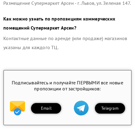
Размещение
Супермаркет Арсен
-
г. Львов, ул. Зеленая 147
.
Как можно узнать по пропозициям коммерческих
помещений
Супермаркет Арсен
?
Контактные данные по аренде (или продаже) магазинов
указаны для каждого ТЦ.
Подписывайтесь и получайте ПЕРВЫМИ все новые
пропозиции от застройщиков:
Email
Telegram