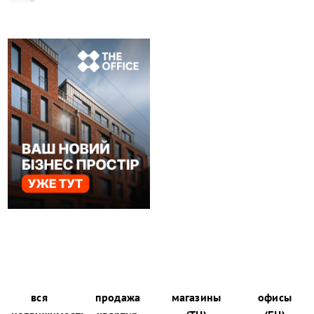
вся
продажа
магазины
офисы