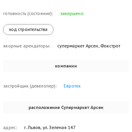
готовность (состояние):
завершено
ход строительства
якорные арендаторы:
супермаркет Арсен, Фокстрот
компании
застройщик (девелопер):
Евротек
расположение
Супермаркет Арсен
адрес:
г. Львов, ул. Зеленая 147