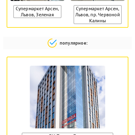
Супермаркет Арсен,
Супермаркет Арсен,
Львов, Зеленая
Львов, пр. Червоной
Калины
популярное: