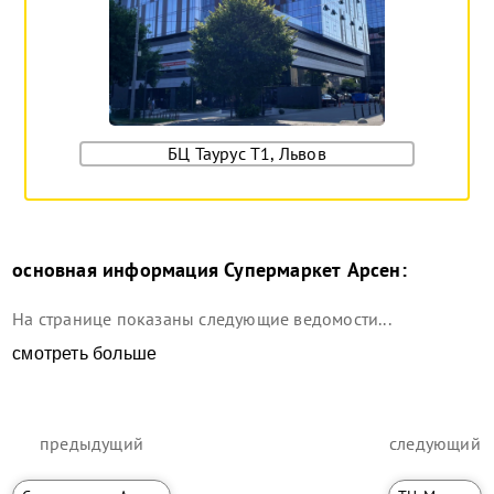
БЦ Таурус Т1, Львов
основная информация
Супермаркет Арсен
:
На странице показаны следующие ведомости...
смотреть больше
предыдущий
следующий