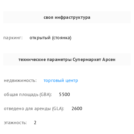
своя инфраструктура
паркинг:
открытый (стоянка)
технические параметры
Супермаркет Арсен
недвижимость:
торговый центр
общая площадь (GBA):
5500
отведено для аренды (GLA):
2600
этажность:
2