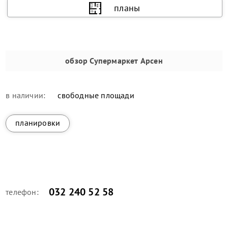
планы
обзор
Супермаркет Арсен
в наличии:
свободные площади
планировки
032 240 52 58
телефон: