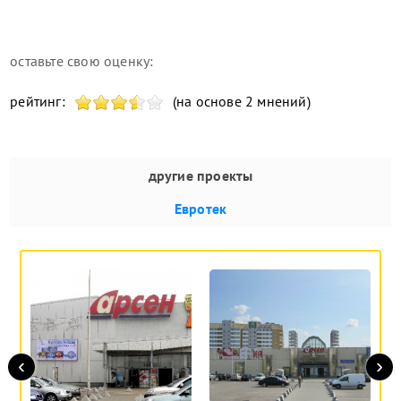
оставьте свою оценку:
рейтинг:
(на основе 2 мнений)
другие проекты
Евротек
‹
›