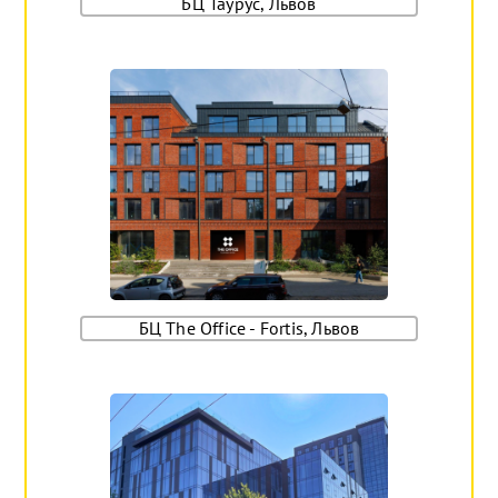
БЦ Таурус, Львов
БЦ The Office - Fortis, Львов