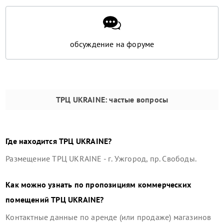
обсуждение на форуме
ТРЦ UKRAINE
: частые вопросы
Где находится
ТРЦ UKRAINE
?
Размещение
ТРЦ UKRAINE
-
г. Ужгород, пр. Свободы
.
Как можно узнать по пропозициям коммерческих
помещений
ТРЦ UKRAINE
?
Контактные данные по аренде (или продаже) магазинов