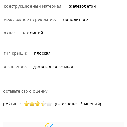
конструкционный материал:
железобетон
межэтажное перекрытие:
монолитное
окна:
алюминий
тип крыши:
плоская
отопление:
домовая котельная
оставьте свою оценку:
рейтинг:
(на основе 13 мнений)