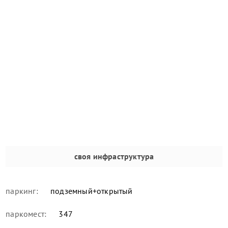
своя инфраструктура
паркинг:
подземный+открытый
паркомест:
347