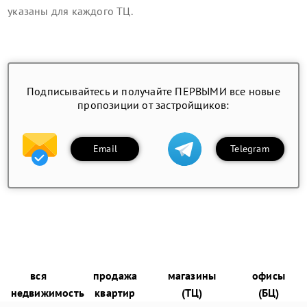
указаны для каждого ТЦ.
Подписывайтесь и получайте ПЕРВЫМИ все новые
пропозиции от застройщиков:
Email
Telegram
вся
продажа
магазины
офисы
недвижимость
квартир
(ТЦ)
(БЦ)