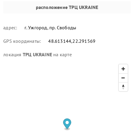
расположение
ТРЦ UKRAINE
адрес:
г. Ужгород, пр. Свободы
GPS координаты:
48.613144,22.291569
локация
ТРЦ UKRAINE
на карте