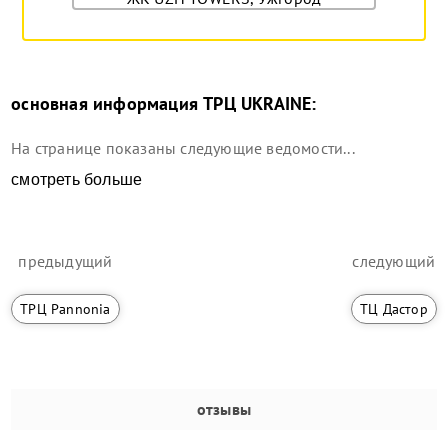
основная информация
ТРЦ UKRAINE
:
На странице показаны следующие ведомости...
смотреть больше
предыдущий
следующий
ТРЦ Pannonia
ТЦ Дастор
отзывы