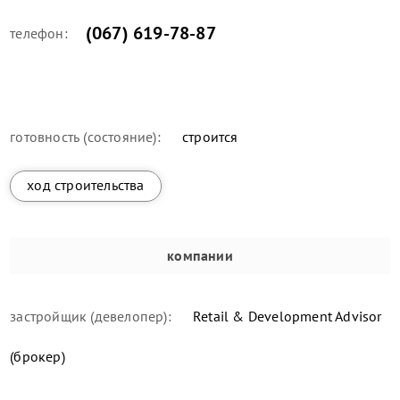
(067) 619-78-87
телефон:
готовность (состояние):
строится
ход строительства
компании
застройщик (девелопер):
Retail & Development Advisor
(брокер)