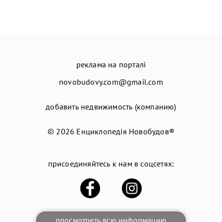
реклама на порталі
novobudovy.com@gmail.com
добавить недвижимость (компанию)
© 2026
Енциклопедія Новобудов®
присоединяйтесь к нам в соцсетях:
просмотреть всю информацию