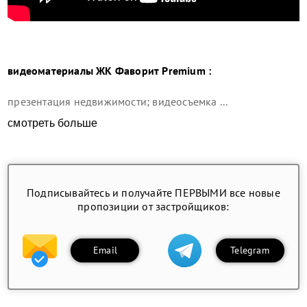
видеоматериалы ЖК Фаворит Premium :
презентация недвижимости; видеосъемка ...
смотреть больше
Подписывайтесь и получайте ПЕРВЫМИ все новые
пропозиции от застройщиков:
Email
Telegram