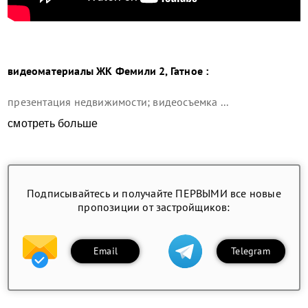
видеоматериалы ЖК Фемили 2, Гатное :
презентация недвижимости; видеосъемка ...
смотреть больше
Подписывайтесь и получайте ПЕРВЫМИ все новые
пропозиции от застройщиков:
Email
Telegram