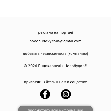
реклама на порталі
novobudovy.com@gmail.com
добавить недвижимость (компанию)
© 2026
Енциклопедія Новобудов®
присоединяйтесь к нам в соцсетях:
просмотреть всю информацию