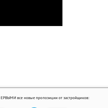
ПЕРВЫМИ все новые пропозиции от застройщиков: