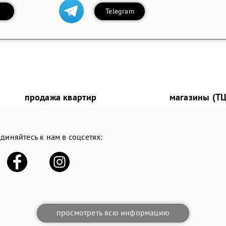
Telegram
продажа квартир
магазины (ТЦ
диняйтесь к нам в соцсетях:
просмотреть всю информацию