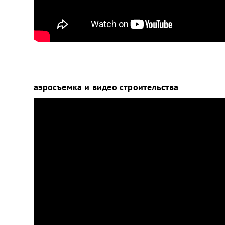
аэросъемка и видео строительства