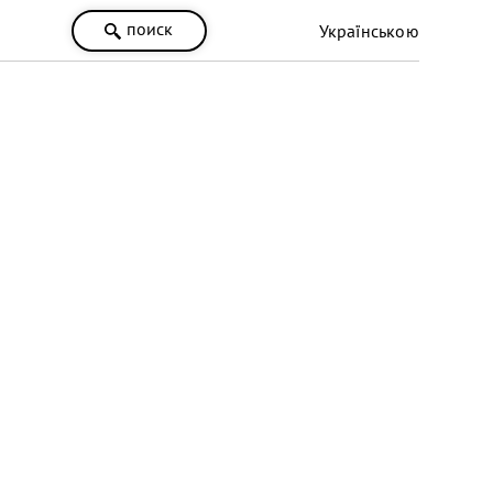
поиск
Українською