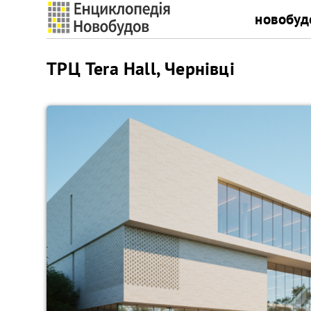
новобуд
ТРЦ Tera Hall, Чернівці