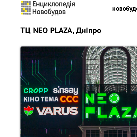
новобуд
ТЦ NEO PLAZA, Дніпро