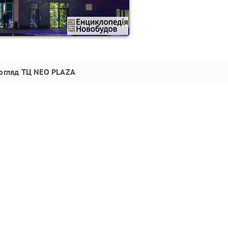
огляд
ТЦ NEO PLAZA