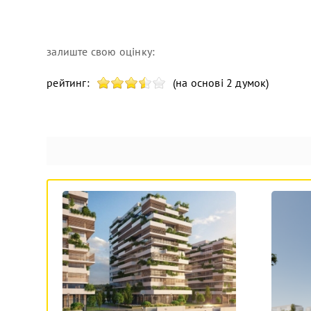
залиште свою оцінку:
рейтинг:
(на основі 2 думок)