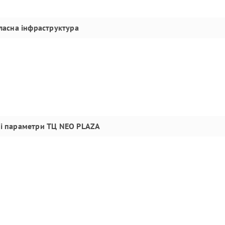
ласна інфраструктура
ні параметри
ТЦ NEO PLAZA