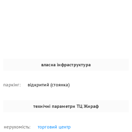
власна інфраструктура
паркінг:
відкритий (стоянка)
технічні параметри
ТЦ Жираф
нерухомість:
торговий центр