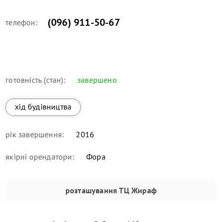
(096) 911-50-67
телефон:
готовність (стан):
завершено
хід будівництва
рік завершення:
2016
якірні орендатори:
Фора
розташування
ТЦ Жираф