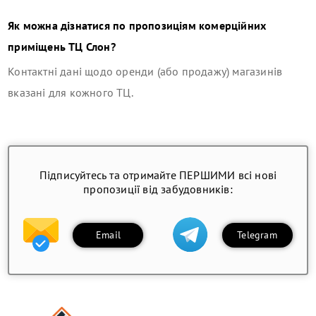
Як можна дізнатися по пропозиціям комерційних
приміщень
ТЦ Слон
?
Контактні дані щодо оренди (або продажу) магазинів
вказані для кожного ТЦ.
Підписуйтесь та отримайте ПЕРШИМИ всі нові
пропозиції від забудовників:
Email
Telegram