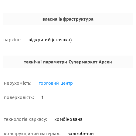
власна інфраструктура
паркінг:
відкритий (стоянка)
технічні параметри
Супермаркет Арсен
нерухомість:
торговий центр
поверховість:
1
технологія каркасу:
комбінована
конструкційний матеріал:
залізобетон