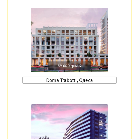
89 600 грн/м
2
Doma Trabotti, Одеса