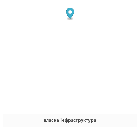
власна інфраструктура