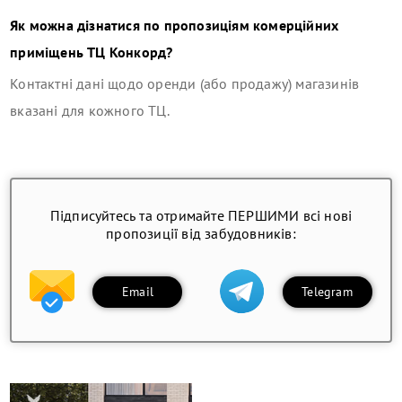
Як можна дізнатися по пропозиціям комерційних
приміщень
ТЦ Конкорд
?
Контактні дані щодо оренди (або продажу) магазинів
вказані для кожного ТЦ.
Підписуйтесь та отримайте ПЕРШИМИ всі нові
пропозиції від забудовників:
Email
Telegram