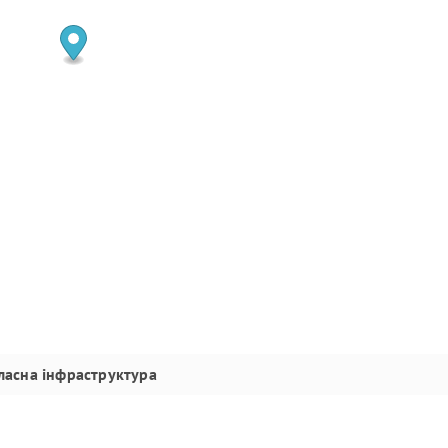
ласна інфраструктура