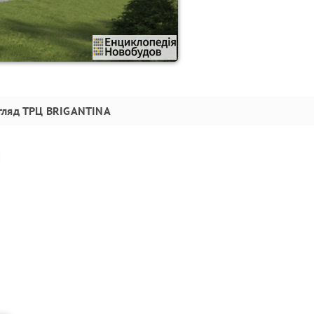
гляд
ТРЦ BRIGANTINA