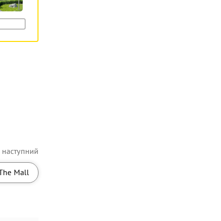
наступний
The Mall