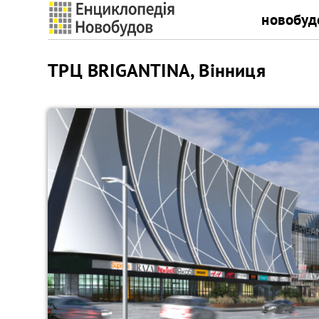
новобуд
ТРЦ BRIGANTINA, Вінниця