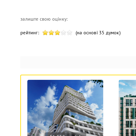
залиште свою оцінку:
рейтинг:
(на основі 35 думок)