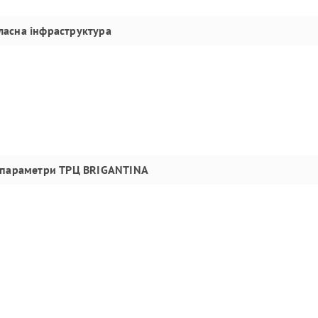
ласна інфраструктура
 параметри
ТРЦ BRIGANTINA