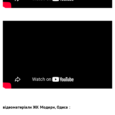
відеоматеріали ЖК Модерн, Одеса :